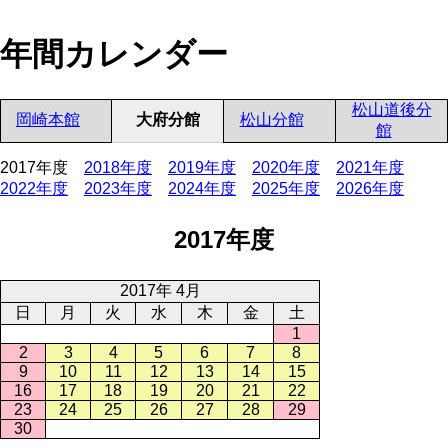
年間カレンダー
松山道後分
岡崎本館
大府分館
松山分館
館
2017年度
2018年度
2019年度
2020年度
2021年度
2022年度
2023年度
2024年度
2025年度
2026年度
2017年度
2017年 4月
日
月
火
水
木
金
土
1
2
3
4
5
6
7
8
9
10
11
12
13
14
15
16
17
18
19
20
21
22
23
24
25
26
27
28
29
30