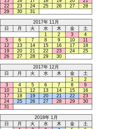
15
16
17
18
19
20
21
22
23
24
25
26
27
28
29
30
31
2017年 11月
日
月
火
水
木
金
土
1
2
3
4
5
6
7
8
9
10
11
12
13
14
15
16
17
18
19
20
21
22
23
24
25
26
27
28
29
30
2017年 12月
日
月
火
水
木
金
土
1
2
3
4
5
6
7
8
9
10
11
12
13
14
15
16
17
18
19
20
21
22
23
24
25
26
27
28
29
30
31
2018年 1月
日
月
火
水
木
金
土