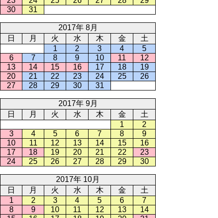
23
24
25
26
27
28
29
30
31
2017年 8月
日
月
火
水
木
金
土
1
2
3
4
5
6
7
8
9
10
11
12
13
14
15
16
17
18
19
20
21
22
23
24
25
26
27
28
29
30
31
2017年 9月
日
月
火
水
木
金
土
1
2
3
4
5
6
7
8
9
10
11
12
13
14
15
16
17
18
19
20
21
22
23
24
25
26
27
28
29
30
2017年 10月
日
月
火
水
木
金
土
1
2
3
4
5
6
7
8
9
10
11
12
13
14