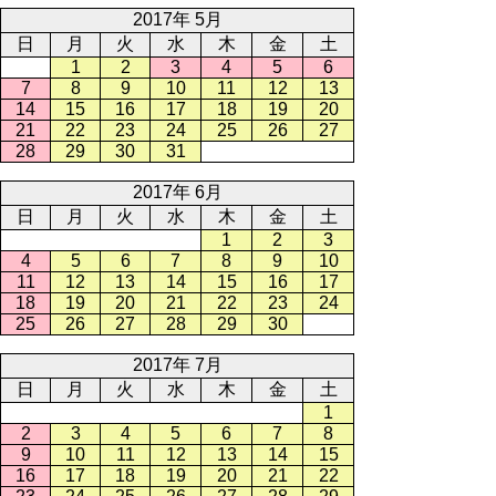
2017年 5月
日
月
火
水
木
金
土
1
2
3
4
5
6
7
8
9
10
11
12
13
14
15
16
17
18
19
20
21
22
23
24
25
26
27
28
29
30
31
2017年 6月
日
月
火
水
木
金
土
1
2
3
4
5
6
7
8
9
10
11
12
13
14
15
16
17
18
19
20
21
22
23
24
25
26
27
28
29
30
2017年 7月
日
月
火
水
木
金
土
1
2
3
4
5
6
7
8
9
10
11
12
13
14
15
16
17
18
19
20
21
22