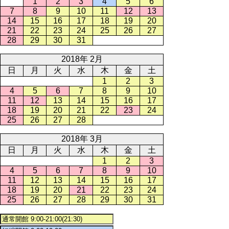
1
2
3
4
5
6
7
8
9
10
11
12
13
14
15
16
17
18
19
20
21
22
23
24
25
26
27
28
29
30
31
2018年 2月
日
月
火
水
木
金
土
1
2
3
4
5
6
7
8
9
10
11
12
13
14
15
16
17
18
19
20
21
22
23
24
25
26
27
28
2018年 3月
日
月
火
水
木
金
土
1
2
3
4
5
6
7
8
9
10
11
12
13
14
15
16
17
18
19
20
21
22
23
24
25
26
27
28
29
30
31