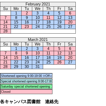
February 2021
Su
Mo
Tu
We
Th
Fr
Sa
1
2
3
4
5
6
7
8
9
10
11
12
13
14
15
16
17
18
19
20
21
22
23
24
25
26
27
28
March 2021
Su
Mo
Tu
We
Th
Fr
Sa
1
2
3
4
5
6
7
8
9
10
11
12
13
14
15
16
17
18
19
20
21
22
23
24
25
26
27
28
29
30
31
各キャンパス図書館 連絡先