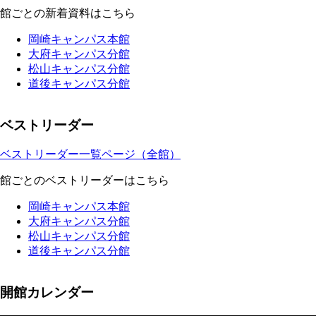
館ごとの新着資料はこちら
岡崎キャンパス本館
大府キャンパス分館
松山キャンパス分館
道後キャンパス分館
ベストリーダー
ベストリーダー一覧ページ（全館）
館ごとのベストリーダーはこちら
岡崎キャンパス本館
大府キャンパス分館
松山キャンパス分館
道後キャンパス分館
開館カレンダー