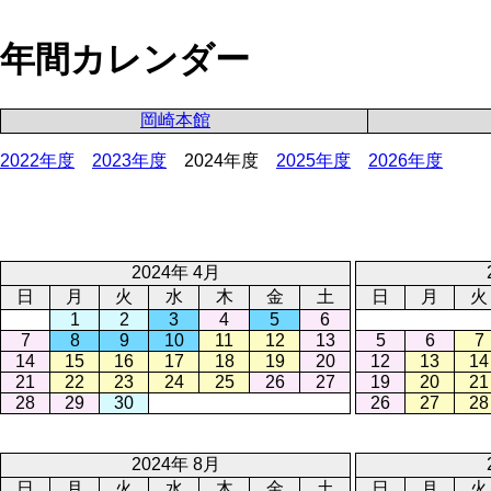
年間カレンダー
岡崎本館
2022年度
2023年度
2024年度
2025年度
2026年度
2024年 4月
日
月
火
水
木
金
土
日
月
火
1
2
3
4
5
6
7
8
9
10
11
12
13
5
6
7
14
15
16
17
18
19
20
12
13
14
21
22
23
24
25
26
27
19
20
21
28
29
30
26
27
28
2024年 8月
日
月
火
水
木
金
土
日
月
火