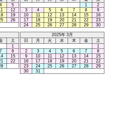
4
5
1
2
11
12
3
4
5
6
7
8
9
18
19
10
11
12
13
14
15
16
25
26
17
18
19
20
21
22
23
24
25
26
27
28
29
30
2025年 3月
金
土
日
月
火
水
木
金
土
1
1
7
8
2
3
4
5
6
7
8
14
15
9
10
11
12
13
14
15
21
22
16
17
18
19
20
21
22
28
23
24
25
26
27
28
29
30
31