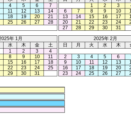
4
5
6
7
1
2
3
11
12
13
14
6
7
8
9
10
18
19
20
21
13
14
15
16
17
25
26
27
28
20
21
22
23
24
27
28
29
30
31
2025年 1月
2025年 2月
水
木
金
土
日
月
火
水
木
1
2
3
4
8
9
10
11
2
3
4
5
6
15
16
17
18
9
10
11
12
13
22
23
24
25
16
17
18
19
20
29
30
31
23
24
25
26
27