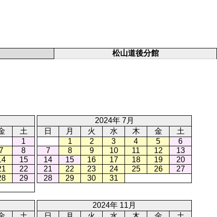
松山道後分館
2024年 7月
金
土
日
月
火
水
木
金
土
1
1
2
3
4
5
6
7
8
7
8
9
10
11
12
13
14
15
14
15
16
17
18
19
20
21
22
21
22
23
24
25
26
27
28
29
28
29
30
31
2024年 11月
金
土
日
月
火
水
木
金
土