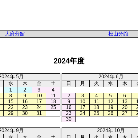
大府分館
松山分館
2024年度
2024年 5月
2024年 6月
水
木
金
土
日
月
火
水
木
1
2
3
4
8
9
10
11
2
3
4
5
6
15
16
17
18
9
10
11
12
13
22
23
24
25
16
17
18
19
20
29
30
31
23
24
25
26
27
30
2024年 9月
2024年 10月
水
木
金
土
日
月
火
水
木