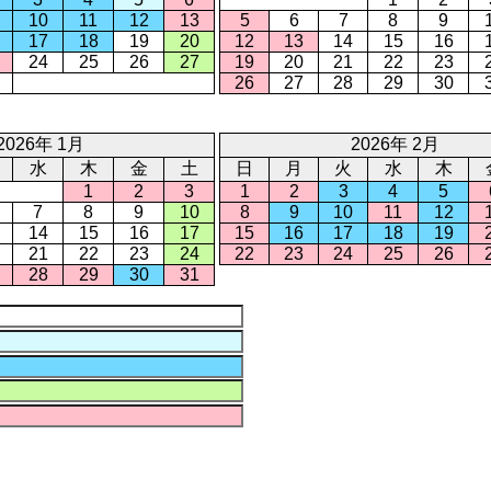
10
11
12
13
5
6
7
8
9
17
18
19
20
12
13
14
15
16
24
25
26
27
19
20
21
22
23
26
27
28
29
30
2026年 1月
2026年 2月
水
木
金
土
日
月
火
水
木
1
2
3
1
2
3
4
5
7
8
9
10
8
9
10
11
12
14
15
16
17
15
16
17
18
19
21
22
23
24
22
23
24
25
26
28
29
30
31