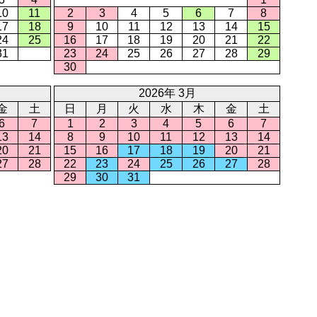
10
11
2
3
4
5
6
7
8
17
18
9
10
11
12
13
14
15
24
25
16
17
18
19
20
21
22
31
23
24
25
26
27
28
29
30
2026年 3月
金
土
日
月
火
水
木
金
土
6
7
1
2
3
4
5
6
7
13
14
8
9
10
11
12
13
14
20
21
15
16
17
18
19
20
21
27
28
22
23
24
25
26
27
28
29
30
31