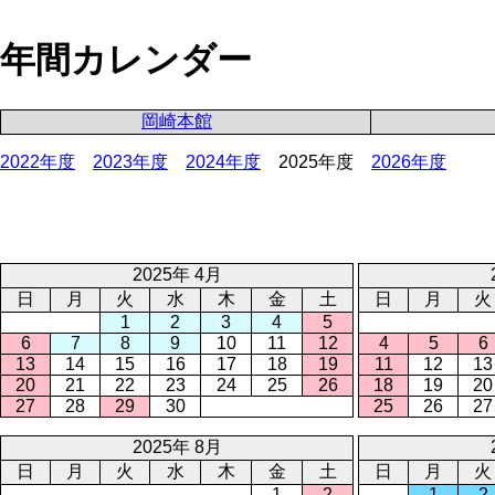
年間カレンダー
岡崎本館
2022年度
2023年度
2024年度
2025年度
2026年度
2025年 4月
日
月
火
水
木
金
土
日
月
火
1
2
3
4
5
6
7
8
9
10
11
12
4
5
6
13
14
15
16
17
18
19
11
12
13
20
21
22
23
24
25
26
18
19
20
27
28
29
30
25
26
27
2025年 8月
日
月
火
水
木
金
土
日
月
火
1
2
1
2