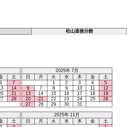
松山道後分館
2025年 7月
金
土
日
月
火
水
木
金
土
6
7
1
2
3
4
5
13
14
6
7
8
9
10
11
12
20
21
13
14
15
16
17
18
19
27
28
20
21
22
23
24
25
26
27
28
29
30
31
2025年 11月
金
土
日
月
火
水
木
金
土
3
4
1