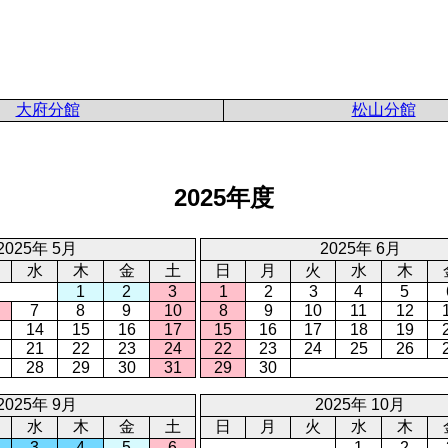
大府分館
松山分館
2025年度
2025年 5月
2025年 6月
水
木
金
土
日
月
火
水
木
1
2
3
1
2
3
4
5
7
8
9
10
8
9
10
11
12
14
15
16
17
15
16
17
18
19
21
22
23
24
22
23
24
25
26
28
29
30
31
29
30
2025年 9月
2025年 10月
水
木
金
土
日
月
火
水
木
3
4
5
6
1
2