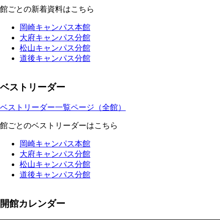
館ごとの新着資料はこちら
岡崎キャンパス本館
大府キャンパス分館
松山キャンパス分館
道後キャンパス分館
ベストリーダー
ベストリーダー一覧ページ（全館）
館ごとのベストリーダーはこちら
岡崎キャンパス本館
大府キャンパス分館
松山キャンパス分館
道後キャンパス分館
開館カレンダー