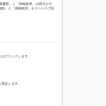
図書館」と「情報処理」の両方がタ
書館」と「情報処理」をスペースで区
たはクリックします。
を指定します。