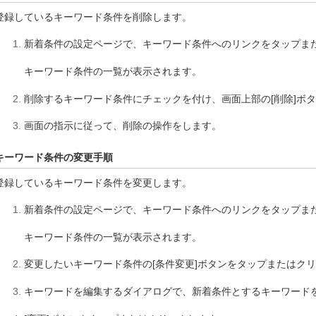
登録しているキーワード条件を削除します。
新着条件の設定ページで、キーワード条件へのリンクをタップま
キーワード条件の一覧が表示されます。
削除するキーワード条件にチェックを付け、画面上部の[削除]ボ
画面の指示に従って、削除の操作をします。
キーワード条件の変更手順
登録しているキーワード条件を変更します。
新着条件の設定ページで、キーワード条件へのリンクをタップま
キーワード条件の一覧が表示されます。
変更したいキーワード条件の[条件変更]ボタンをタップまたはク
キーワードを編集するダイアログで、新着条件とするキーワード