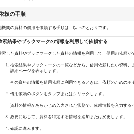
依頼の手順
他機関の資料の借用を依頼する手順は、以下のとおりです。
検索結果やブックマークの情報を利用して依頼する
検索した資料やブックマークした資料の情報を利用して、借用の依頼が
検索結果やブックマークの一覧などから、借用依頼したい資料、
詳細ページを表示します。
その資料の情報を借用依頼に利用できるときは、依頼のためのボ
借用依頼のボタンをタップまたはクリックします。
資料の情報があらかじめ入力された状態で、依頼情報を入力する
必要に応じて、資料を特定する情報を追加または変更します。
確認に進みます。