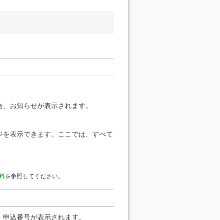
合、お知らせが表示されます。
ジを表示できます。ここでは、すべて
料
を参照してください。
、申込番号が表示されます。