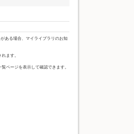
料がある場合、マイライブラリのお知
されます。
一覧ページを表示して確認できます。