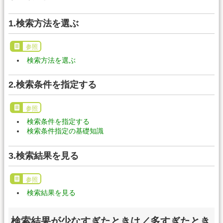
1.検索方法を選ぶ
参照
検索方法を選ぶ
2.検索条件を指定する
参照
検索条件を指定する
検索条件指定の基礎知識
3.検索結果を見る
参照
検索結果を見る
検索結果が少なすぎたときは／多すぎたとき