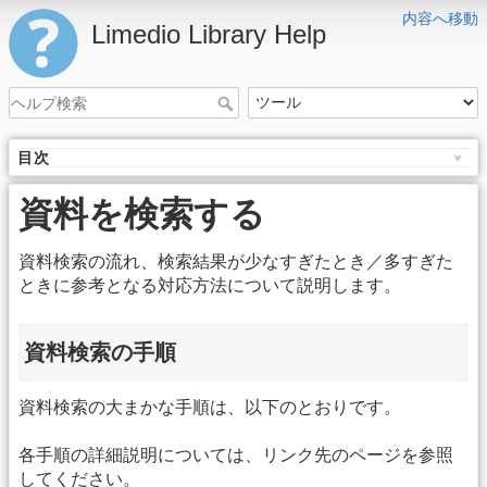
内容へ移動
Limedio Library Help
目次
資料を検索する
資料検索の流れ、検索結果が少なすぎたとき／多すぎた
ときに参考となる対応方法について説明します。
資料検索の手順
資料検索の大まかな手順は、以下のとおりです。
各手順の詳細説明については、リンク先のページを参照
してください。