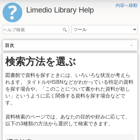
内容へ移動
Limedio Library Help
目次
検索方法を選ぶ
図書館で資料を探すときには、いろいろな状況が考えら
れます。 タイトルやISBNなどがわかっている特定の資料
を探す場合や、「このことについて書かれた資料が欲し
い」というように広く関係する資料を探す場合などで
す。
資料検索のページでは、あなたの目的や好みに応じて、
以下の3種類の方法から選択して検索できます。