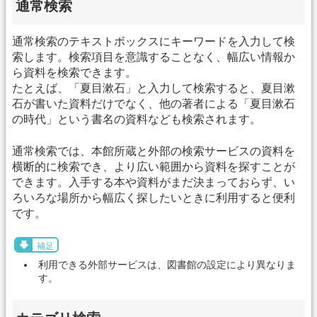
通常検索
通常検索のテキストボックスにキーワードを入力して検
索します。検索項目を意識することなく、幅広い情報か
ら資料を検索できます。
たとえば、「夏目漱石」と入力して検索すると、夏目漱
石が書いた資料だけでなく、他の著者による「夏目漱石
の時代」という書名の資料なども検索されます。
通常検索では、本館所蔵と外部の検索サービスの資料を
横断的に検索でき、より広い範囲から資料を探すことが
できます。入手する本や資料がまだ決まっておらず、い
ろいろな場所から幅広く探したいときに利用すると便利
です。
補足
利用できる外部サービスは、図書館の設定により異なりま
す。