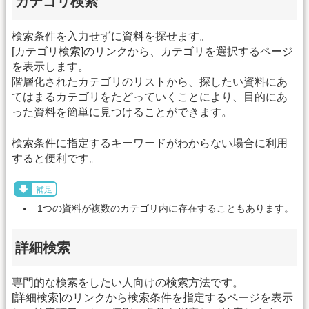
カテゴリ検索
検索条件を入力せずに資料を探せます。
[カテゴリ検索]のリンクから、カテゴリを選択するページ
を表示します。
階層化されたカテゴリのリストから、探したい資料にあ
てはまるカテゴリをたどっていくことにより、目的にあ
った資料を簡単に見つけることができます。
検索条件に指定するキーワードがわからない場合に利用
すると便利です。
補足
1つの資料が複数のカテゴリ内に存在することもあります。
詳細検索
専門的な検索をしたい人向けの検索方法です。
[詳細検索]のリンクから検索条件を指定するページを表示