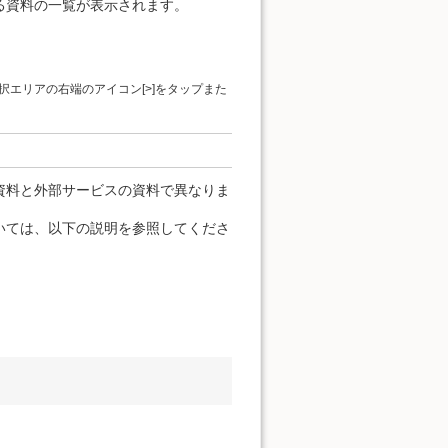
る資料の一覧が表示されます。
エリアの右端のアイコン[>]をタップまた
資料と外部サービスの資料で異なりま
いては、以下の説明を参照してくださ